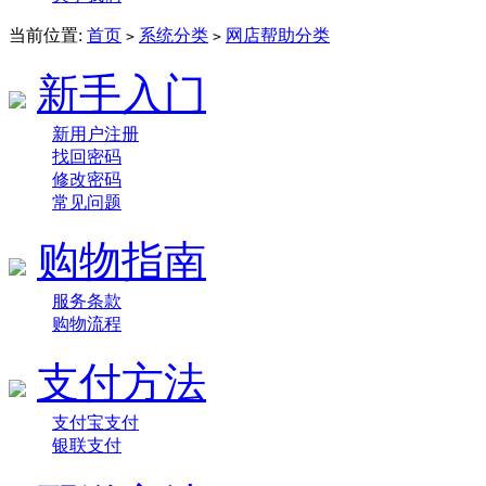
当前位置:
首页
系统分类
网店帮助分类
>
>
新手入门
新用户注册
找回密码
修改密码
常见问题
购物指南
服务条款
购物流程
支付方法
支付宝支付
银联支付