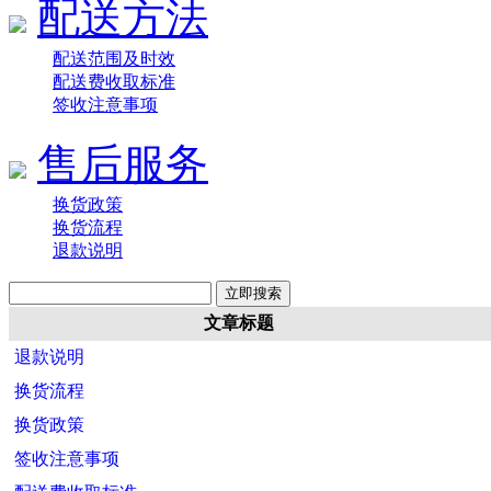
配送方法
配送范围及时效
配送费收取标准
签收注意事项
售后服务
换货政策
换货流程
退款说明
文章标题
退款说明
换货流程
换货政策
签收注意事项